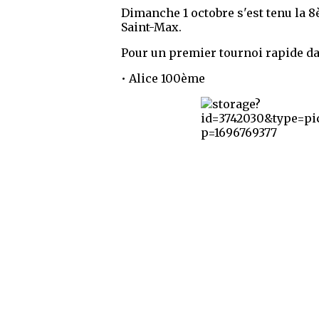
Dimanche 1 octobre s'est tenu la 
Saint-Max.
Pour un premier tournoi rapide dan
• Alice 100ème