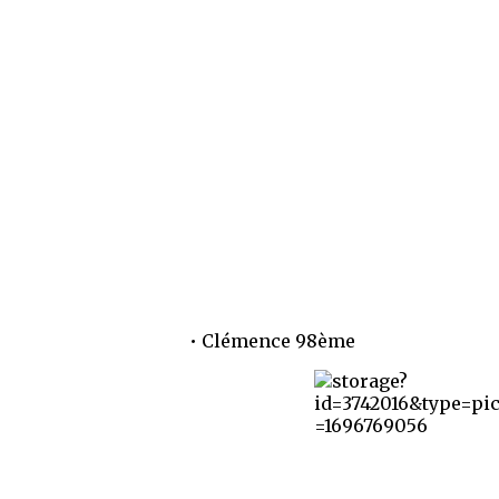
• Clémence 98ème