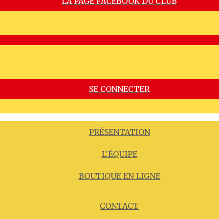
LA PAGE FACEBOOK DU CLUB
SE CONNECTER
PRÉSENTATION
L'ÉQUIPE
BOUTIQUE EN LIGNE
CONTACT