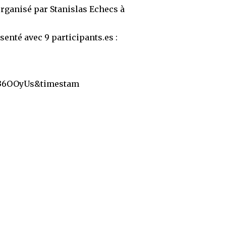
rganisé par Stanislas Echecs à
enté avec 9 participants.es :