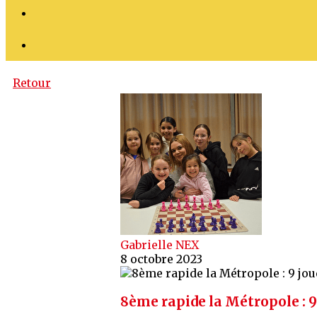
Retour
Gabrielle NEX
8 octobre 2023
8ème rapide la Métropole : 9