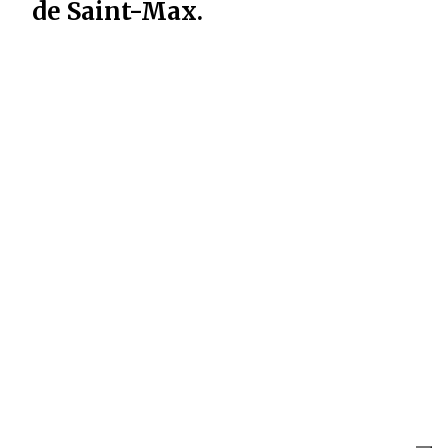
de Saint-Max.