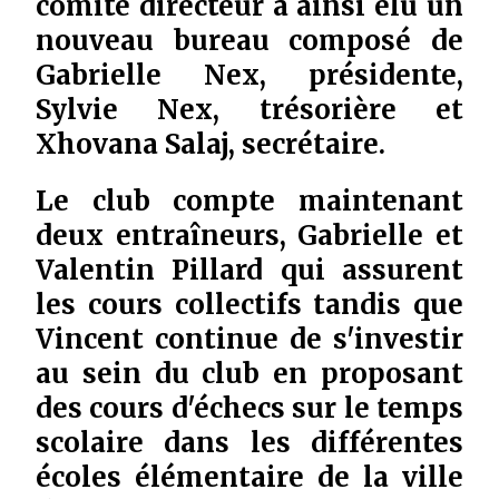
comité directeur a ainsi élu un
nouveau bureau composé de
Gabrielle Nex, présidente,
Sylvie Nex, trésorière et
Xhovana Salaj, secrétaire.
Le club compte maintenant
deux entraîneurs, Gabrielle et
Valentin Pillard qui assurent
les cours collectifs tandis que
Vincent continue de s'investir
au sein du club en proposant
des cours d'échecs sur le temps
scolaire dans les différentes
écoles élémentaire de la ville