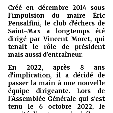
Créé en décembre 2014 sous
l'impulsion du maire Éric
Pensalfini, le club d'échecs de
Saint-Max a longtemps été
dirigé par Vincent Moret, qui
tenait le rôle de président
mais aussi d'entraîneur.
En 2022, après 8 ans
d'implication, il a décidé de
passer la main à une nouvelle
équipe dirigeante. Lors de
l'Assemblée Générale qui s'est
tenu le 6 octobre 2022, le